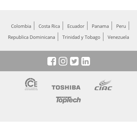
Colombia
Costa Rica
Ecuador
Panama
Peru
Republica Dominicana
Trinidad y Tobago
Venezuela