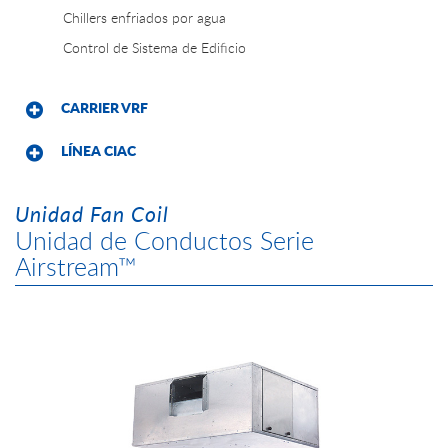
Chillers enfriados por agua
Control de Sistema de Edificio
CARRIER VRF
LÍNEA CIAC
Unidad Fan Coil
Unidad de Conductos Serie
Airstream™