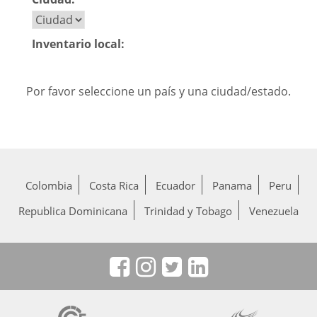
Inventario local:
Por favor seleccione un país y una ciudad/estado.
Colombia
Costa Rica
Ecuador
Panama
Peru
Republica Dominicana
Trinidad y Tobago
Venezuela