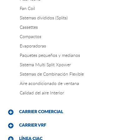
Fan Coil
Sistemas divididos (Splits)
Cassettes
Compactos
Evaporadoras
Paquetes pequeños y medianos
Sistema Multi Split Xpower
Sistemas de Combinación Flexible
Aire acondicionado de ventana
Calidad del aire Interior
CARRIER COMERCIAL
CARRIER VRF
LÍNEA CIAC