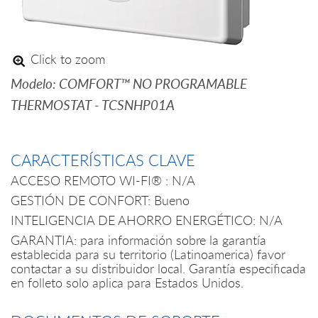
Click to zoom
Modelo: COMFORT™ NO PROGRAMABLE
THERMOSTAT - TCSNHP01A
CARACTERÍSTICAS CLAVE
ACCESO REMOTO WI-FI® : N/A
GESTIÓN DE CONFORT: Bueno
INTELIGENCIA DE AHORRO ENERGÉTICO: N/A
GARANTIA: para información sobre la garantía
establecida para su territorio (Latinoamerica) favor
contactar a su distribuidor local. Garantía especificada
en folleto solo aplica para Estados Unidos.