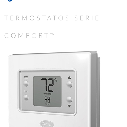
TERMOSTATOS SERIE
COMFORT™