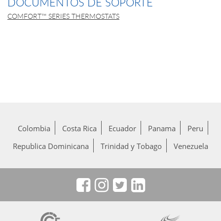
DOCUMENTOS DE SOPORTE
COMFORT™ SERIES THERMOSTATS
Colombia
Costa Rica
Ecuador
Panama
Peru
Republica Dominicana
Trinidad y Tobago
Venezuela